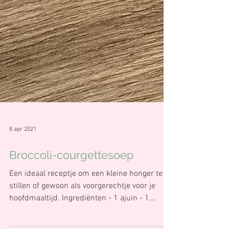
8 apr 2021
Broccoli-courgettesoep