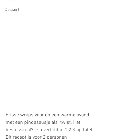
Dessert
Frisse wraps voor op een warme avond 
met een pindasausje als  twist. Het  
beste van al? je tovert dit in 1,2,3 op tafel.
Dit recept is voor 2 personen