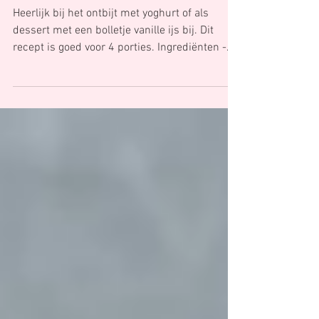
Appel crumble
Heerlijk bij het ontbijt met yoghurt of als
dessert met een bolletje vanille ijs bij. Dit
recept is goed voor 4 porties. Ingrediënten -
3...