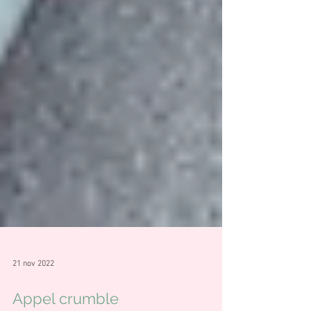
21 nov 2022