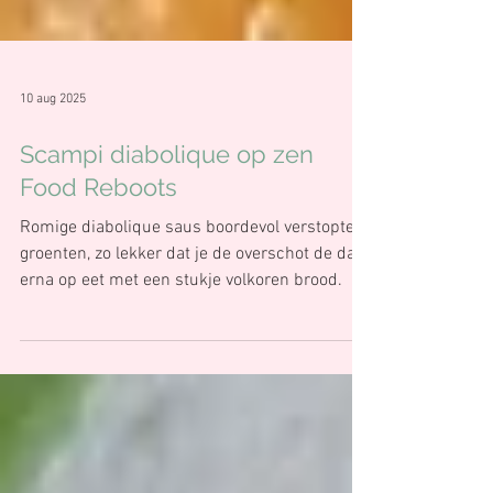
10 aug 2025
Scampi diabolique op zen
Food Reboots
Romige diabolique saus boordevol verstopte
groenten, zo lekker dat je de overschot de dag
erna op eet met een stukje volkoren brood.